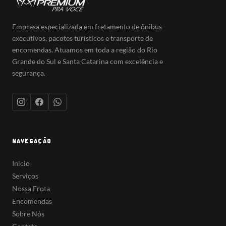
Empresa especializada em fretamento de ônibus
executivos, pacotes turísticos e transporte de
encomendas. Atuamos em toda a região do Rio
Grande do Sul e Santa Catarina com excelência e
segurança.
NAVEGAÇÃO
Início
Serviços
Nossa Frota
Encomendas
Sobre Nós